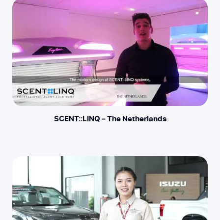
SCENT::LINQ – The Netherlands