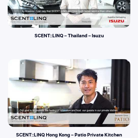
SCENT::LINQ – Thailand – Isuzu
SCENT::LINQ Hong Kong – Patio Private Kitchen