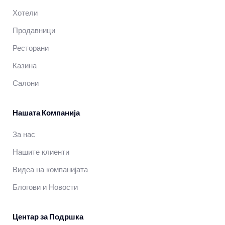
Хотели
Продавници
Ресторани
Казина
Салони
Нашата Компанија
За нас
Нашите клиенти
Видеа на компанијата
Блогови и Новости
Центар за Подршка