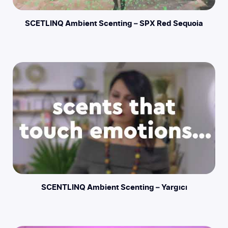
SCETLINQ Ambient Scenting – SPX Red Sequoia
SCENTLINQ Ambient Scenting – Yargıcı