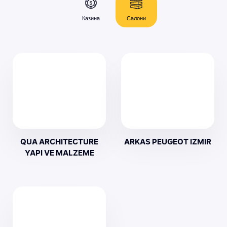
Казина
Салони
QUA ARCHITECTURE
ARKAS PEUGEOT IZMIR
YAPI VE MALZEME